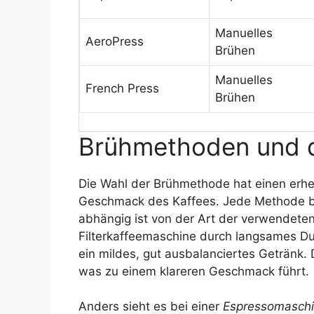
Manuelles
AeroPress
Brühen
Manuelles
French Press
Brühen
Brühmethoden und 
Die Wahl der Brühmethode hat einen erhe
Geschmack des Kaffees. Jede Methode bri
abhängig ist von der Art der verwendete
Filterkaffeemaschine durch langsames D
ein mildes, gut ausbalanciertes Getränk. 
was zu einem klareren Geschmack führt.
Anders sieht es bei einer
Espressomasch