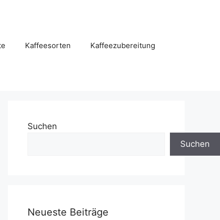
te
Kaffeesorten
Kaffeezubereitung
Suchen
Suchen
Neueste Beiträge