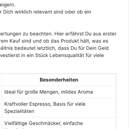
eigern.
 Dich wirklich relevant sind oder ob ein
ertungen zu beachten. Hier erfährst Du aus erster
rem Kauf sind und ob das Produkt hält, was es
ältnis
bedeutet letztlich, dass Du für Dein Geld
estierst in ein Stück Lebensqualität für viele
Besonderheiten
Ideal für große Mengen, mildes Aroma
Kraftvoller Espresso, Basis für viele
Spezialitäten
Vielfältige Geschmäcker, einfache