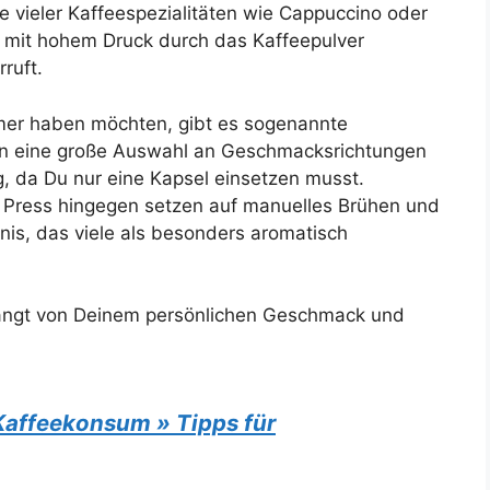
e vieler Kaffeespezialitäten wie Cappuccino oder
r mit hohem Druck durch das Kaffeepulver
ruft.
mer haben möchten, gibt es sogenannte
en eine große Auswahl an Geschmacksrichtungen
 da Du nur eine Kapsel einsetzen musst.
 Press hingegen setzen auf manuelles Brühen und
nis, das viele als besonders aromatisch
hängt von Deinem persönlichen Geschmack und
Kaffeekonsum » Tipps für