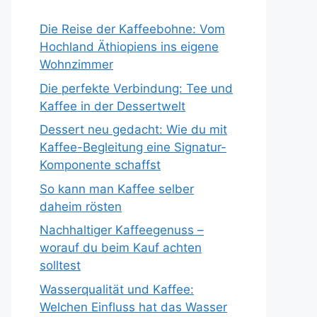
Die Reise der Kaffeebohne: Vom
Hochland Äthiopiens ins eigene
Wohnzimmer
Die perfekte Verbindung: Tee und
Kaffee in der Dessertwelt
Dessert neu gedacht: Wie du mit
Kaffee-Begleitung eine Signatur-
Komponente schaffst
So kann man Kaffee selber
daheim rösten
Nachhaltiger Kaffeegenuss –
worauf du beim Kauf achten
solltest
Wasserqualität und Kaffee:
Welchen Einfluss hat das Wasser