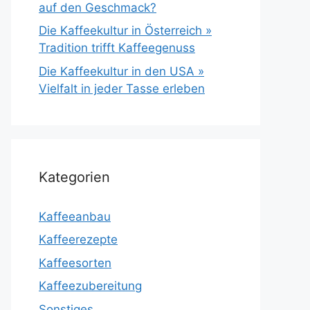
auf den Geschmack?
Die Kaffeekultur in Österreich »
Tradition trifft Kaffeegenuss
Die Kaffeekultur in den USA »
Vielfalt in jeder Tasse erleben
Kategorien
Kaffeeanbau
Kaffeerezepte
Kaffeesorten
Kaffeezubereitung
Sonstiges