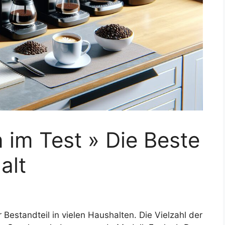
im Test » Die Beste
alt
Bestandteil in vielen Haushalten. Die Vielzahl der