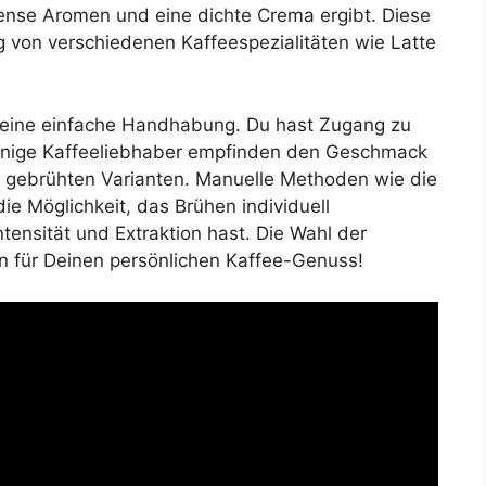
tense Aromen und eine dichte Crema ergibt. Diese
g von verschiedenen Kaffeespezialitäten wie Latte
 eine einfache Handhabung. Du hast Zugang zu
einige Kaffeeliebhaber empfinden den Geschmack
ll gebrühten Varianten. Manuelle Methoden wie die
ie Möglichkeit, das Brühen individuell
tensität und Extraktion hast. Die Wahl der
 für Deinen persönlichen Kaffee-Genuss!