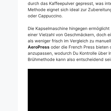
durch das Kaffeepulver gepresst, was in
Methode eignet sich ideal zur Zubereitun
oder Cappuccino.
Die Kapselmaschine hingegen ermöglicht
einer Vielzahl von Geschmäckern, doch 
als weniger frisch im Vergleich zu manue
AeroPress
oder die French Press bieten d
anzupassen, wodurch Du Kontrolle über In
Brühmethode kann also entscheidend sein