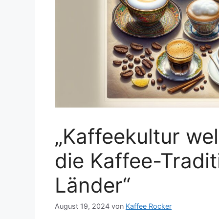
„Kaffeekultur wel
die Kaffee-Tradi
Länder“
August 19, 2024
von
Kaffee Rocker