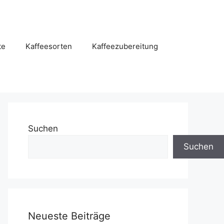
te
Kaffeesorten
Kaffeezubereitung
Suchen
Suchen
Neueste Beiträge