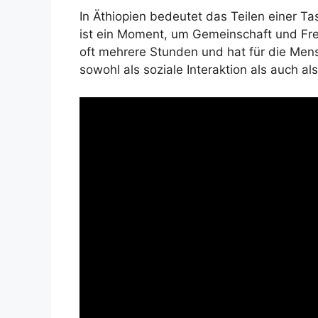
In Äthiopien bedeutet das Teilen einer Ta
ist ein Moment, um Gemeinschaft und Fre
oft mehrere Stunden und hat für die Mens
sowohl als soziale Interaktion als auch al