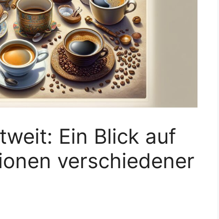
tweit: Ein Blick auf
tionen verschiedener