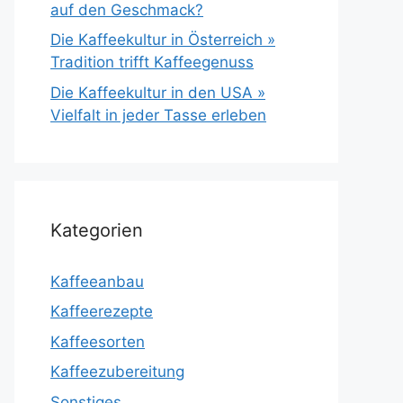
auf den Geschmack?
Die Kaffeekultur in Österreich »
Tradition trifft Kaffeegenuss
Die Kaffeekultur in den USA »
Vielfalt in jeder Tasse erleben
Kategorien
Kaffeeanbau
Kaffeerezepte
Kaffeesorten
Kaffeezubereitung
Sonstiges