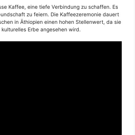
sse Kaffee, eine tiefe Verbindung zu schaffen. Es
undschaft zu feiern. Die Kaffeezeremonie dauert
chen in Äthiopien einen hohen Stellenwert, da sie
s kulturelles Erbe angesehen wird.