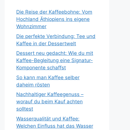
Die Reise der Kaffeebohne: Vom
Hochland Äthiopiens ins eigene
Wohnzimmer
Die perfekte Verbindung: Tee und
Kaffee in der Dessertwelt
Dessert neu gedacht: Wie du mit
Kaffee-Begleitung eine Signatur-
Komponente schaffst
So kann man Kaffee selber
daheim rösten
Nachhaltiger Kaffeegenuss –
worauf du beim Kauf achten
solltest
Wasserqualität und Kaffee:
Welchen Einfluss hat das Wasser