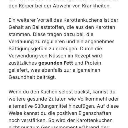
den Körper bei der Abwehr von Krankheiten.
Ein weiterer Vorteil des Karottenkuchens ist der
Gehalt an Ballaststoffen, die aus den Karotten
stammen. Diese tragen dazu bei, die
Verdauung zu regulieren und ein angenehmes
Sättigungsgefühl zu erzeugen. Durch die
Verwendung von Nüssen im Rezept wird
zusätzliches
gesunden Fett
und Protein
geliefert, was ebenfalls zur allgemeinen
Gesundheit beiträgt.
Wenn du den Kuchen selbst backst, kannst du
weitere gesunde Zutaten wie Vollkornmehl oder
alternative Süßungsmittel hinzufügen. Auf diese
Weise kannst du die positiven Eigenschaften
noch verstärken. So wird der Karottenkuchen
nicht nur zum Genussmoment während der