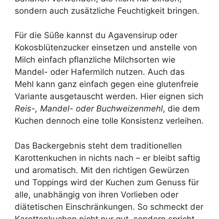
sondern auch zusätzliche Feuchtigkeit bringen.
Für die Süße kannst du Agavensirup oder
Kokosblütenzucker einsetzen und anstelle von
Milch einfach pflanzliche Milchsorten wie
Mandel- oder Hafermilch nutzen. Auch das
Mehl kann ganz einfach gegen eine glutenfreie
Variante ausgetauscht werden. Hier eignen sich
Reis-, Mandel- oder Buchweizenmehl
, die dem
Kuchen dennoch eine tolle Konsistenz verleihen.
Das Backergebnis steht dem traditionellen
Karottenkuchen in nichts nach – er bleibt saftig
und aromatisch. Mit den richtigen Gewürzen
und Toppings wird der Kuchen zum Genuss für
alle, unabhängig von ihren Vorlieben oder
diätetischen Einschränkungen. So schmeckt der
Karottenkuchen nicht nur gut, sondern spricht