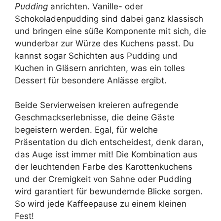
Pudding
anrichten. Vanille- oder
Schokoladenpudding sind dabei ganz klassisch
und bringen eine süße Komponente mit sich, die
wunderbar zur Würze des Kuchens passt. Du
kannst sogar Schichten aus Pudding und
Kuchen in Gläsern anrichten, was ein tolles
Dessert für besondere Anlässe ergibt.
Beide Servierweisen kreieren aufregende
Geschmackserlebnisse, die deine Gäste
begeistern werden. Egal, für welche
Präsentation du dich entscheidest, denk daran,
das Auge isst immer mit! Die Kombination aus
der leuchtenden Farbe des Karottenkuchens
und der Cremigkeit von Sahne oder Pudding
wird garantiert für bewundernde Blicke sorgen.
So wird jede Kaffeepause zu einem kleinen
Fest!