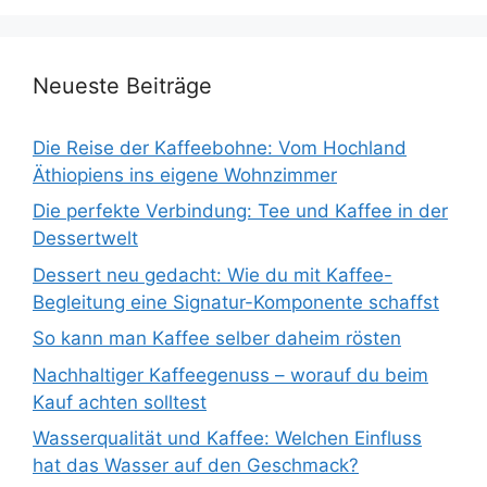
Neueste Beiträge
Die Reise der Kaffeebohne: Vom Hochland
Äthiopiens ins eigene Wohnzimmer
Die perfekte Verbindung: Tee und Kaffee in der
Dessertwelt
Dessert neu gedacht: Wie du mit Kaffee-
Begleitung eine Signatur-Komponente schaffst
So kann man Kaffee selber daheim rösten
Nachhaltiger Kaffeegenuss – worauf du beim
Kauf achten solltest
Wasserqualität und Kaffee: Welchen Einfluss
hat das Wasser auf den Geschmack?