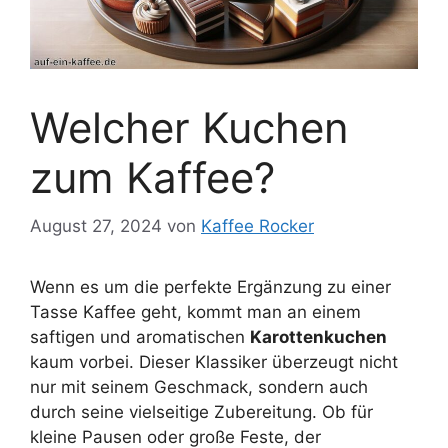
Welcher Kuchen
zum Kaffee?
August 27, 2024
von
Kaffee Rocker
Wenn es um die perfekte Ergänzung zu einer
Tasse Kaffee geht, kommt man an einem
saftigen und aromatischen
Karottenkuchen
kaum vorbei. Dieser Klassiker überzeugt nicht
nur mit seinem Geschmack, sondern auch
durch seine vielseitige Zubereitung. Ob für
kleine Pausen oder große Feste, der