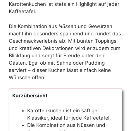
Karottenkuchen ist stets ein Highlight auf jeder
Kaffeetafel.
Die Kombination aus
Nüssen
und Gewürzen
macht ihn besonders spannend und rundet das
Geschmackserlebnis ab. Mit bunten Toppings
und kreativen Dekorationen wird er zudem zum
Blickfang und sorgt für Freude unter den
Gästen. Egal ob mit Sahne oder Pudding
serviert – dieser Kuchen lässt einfach keine
Wünsche offen.
Kurzübersicht
Karottenkuchen ist ein saftiger
Klassiker, ideal für jede Kaffeetafel.
Die Kombination aus Nüssen und