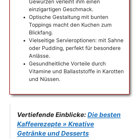
Gewürzen verleiht ihm einen
einzigartigen Geschmack.
Optische Gestaltung mit bunten
Toppings macht den Kuchen zum
Blickfang.
Vielseitige Servieroptionen: mit Sahne
oder Pudding, perfekt für besondere
Anlässe.
Gesundheitliche Vorteile durch
Vitamine und Ballaststoffe in Karotten
und Nüssen.
Vertiefende Einblicke:
Die besten
Kaffeerezepte » Kreative
Getränke und Desserts