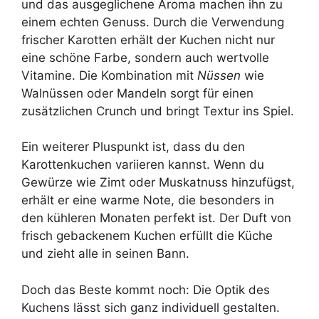
und das ausgeglichene Aroma machen ihn zu
einem echten Genuss. Durch die Verwendung
frischer Karotten erhält der Kuchen nicht nur
eine schöne Farbe, sondern auch wertvolle
Vitamine. Die Kombination mit
Nüssen
wie
Walnüssen oder Mandeln sorgt für einen
zusätzlichen Crunch und bringt Textur ins Spiel.
Ein weiterer Pluspunkt ist, dass du den
Karottenkuchen variieren kannst. Wenn du
Gewürze wie Zimt oder Muskatnuss hinzufügst,
erhält er eine warme Note, die besonders in
den kühleren Monaten perfekt ist. Der Duft von
frisch gebackenem Kuchen erfüllt die Küche
und zieht alle in seinen Bann.
Doch das Beste kommt noch: Die Optik des
Kuchens lässt sich ganz individuell gestalten.