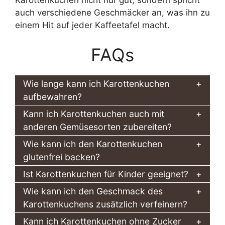
auch verschiedene Geschmäcker an, was ihn zu
einem Hit auf jeder Kaffeetafel macht.
FAQs
Wie lange kann ich Karottenkuchen
aufbewahren?
Kann ich Karottenkuchen auch mit
anderen Gemüsesorten zubereiten?
Wie kann ich den Karottenkuchen
glutenfrei backen?
Ist Karottenkuchen für Kinder geeignet?
Wie kann ich den Geschmack des
Karottenkuchens zusätzlich verfeinern?
Kann ich Karottenkuchen ohne Zucker