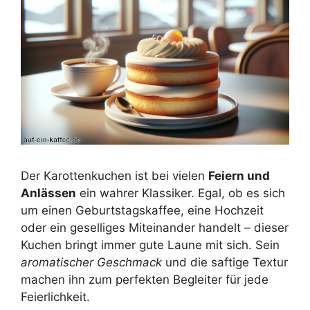
Der Karottenkuchen ist bei vielen
Feiern und
Anlässen
ein wahrer Klassiker. Egal, ob es sich
um einen Geburtstagskaffee, eine Hochzeit
oder ein geselliges Miteinander handelt – dieser
Kuchen bringt immer gute Laune mit sich. Sein
aromatischer Geschmack
und die saftige Textur
machen ihn zum perfekten Begleiter für jede
Feierlichkeit.