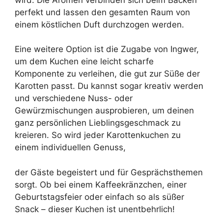
perfekt und lassen den gesamten Raum von
einem köstlichen Duft durchzogen werden.
Eine weitere Option ist die Zugabe von Ingwer,
um dem Kuchen eine leicht scharfe
Komponente zu verleihen, die gut zur Süße der
Karotten passt. Du kannst sogar kreativ werden
und verschiedene Nuss- oder
Gewürzmischungen ausprobieren, um deinen
ganz persönlichen Lieblingsgeschmack zu
kreieren. So wird jeder Karottenkuchen zu
einem individuellen Genuss,
der Gäste begeistert und für Gesprächsthemen
sorgt. Ob bei einem Kaffeekränzchen, einer
Geburtstagsfeier oder einfach so als süßer
Snack – dieser Kuchen ist unentbehrlich!