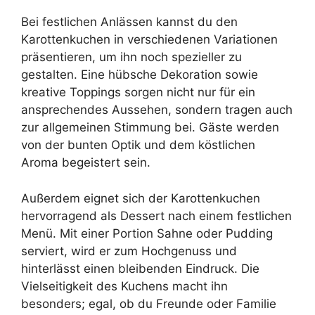
Bei festlichen Anlässen kannst du den
Karottenkuchen in verschiedenen Variationen
präsentieren, um ihn noch spezieller zu
gestalten. Eine hübsche Dekoration sowie
kreative Toppings sorgen nicht nur für ein
ansprechendes Aussehen, sondern tragen auch
zur allgemeinen Stimmung bei. Gäste werden
von der bunten Optik und dem köstlichen
Aroma begeistert sein.
Außerdem eignet sich der Karottenkuchen
hervorragend als Dessert nach einem festlichen
Menü. Mit einer Portion Sahne oder Pudding
serviert, wird er zum Hochgenuss und
hinterlässt einen bleibenden Eindruck. Die
Vielseitigkeit des Kuchens macht ihn
besonders; egal, ob du Freunde oder Familie