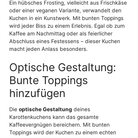
Ein hübsches Frosting, vielleicht aus Frischkäse
oder einer veganen Variante, verwandelt den
Kuchen in ein Kunstwerk. Mit bunten Toppings
wird jeder Biss zu einem Erlebnis. Egal ob zum
Kaffee am Nachmittag oder als feierlicher
Abschluss eines Festessens – dieser Kuchen
macht jeden Anlass besonders.
Optische Gestaltung:
Bunte Toppings
hinzufügen
Die
optische Gestaltung
deines
Karottenkuchens kann das gesamte
Kaffeevergnügen bereichern. Mit bunten
Toppings wird der Kuchen zu einem echten