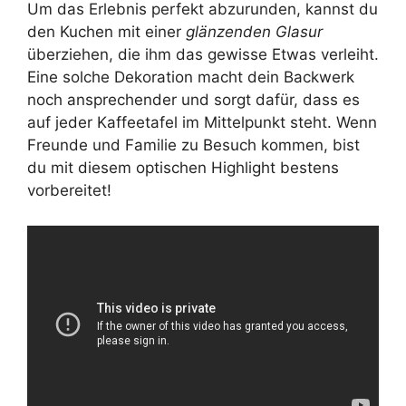
Um das Erlebnis perfekt abzurunden, kannst du
den Kuchen mit einer
glänzenden Glasur
überziehen, die ihm das gewisse Etwas verleiht.
Eine solche Dekoration macht dein Backwerk
noch ansprechender und sorgt dafür, dass es
auf jeder Kaffeetafel im Mittelpunkt steht. Wenn
Freunde und Familie zu Besuch kommen, bist
du mit diesem optischen Highlight bestens
vorbereitet!