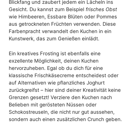
Blickfang und zaubert jedem ein Lächeln ins
Gesicht. Du kannst zum Beispiel
frisches Obst
wie Himbeeren, Essbare Blüten oder Pommes
aus getrockneten Früchten verwenden. Diese
Farbenpracht verwandelt den Kuchen in ein
Kunstwerk, das zum Genießen einlädt.
Ein kreatives Frosting ist ebenfalls eine
exzellente Möglichkeit, deinen Kuchen
hervorzuheben. Egal ob du dich für eine
klassische Frischkäsecreme entscheidest oder
auf Alternativen wie pflanzliches Joghurt
zurückgreifst – hier sind deiner Kreativität keine
Grenzen gesetzt! Verziere den Kuchen nach
Belieben mit gerösteten Nüssen oder
Schokostreuseln, die nicht nur gut aussehen,
sondern auch einen zusätzlichen Crunch geben.