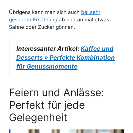
Übrigens kann man sich auch
bei sehr
gesunder Ernährung
ab und an mal etwas
Sahne oder Zucker gönnen.
Interessanter Artikel:
Kaffee und
Desserts » Perfekte Kombination
für Genussmomente
Feiern und Anlässe:
Perfekt für jede
Gelegenheit