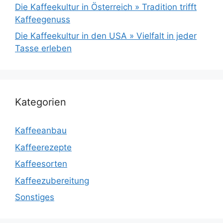
Die Kaffeekultur in Österreich » Tradition trifft
Kaffeegenuss
Die Kaffeekultur in den USA » Vielfalt in jeder
Tasse erleben
Kategorien
Kaffeeanbau
Kaffeerezepte
Kaffeesorten
Kaffeezubereitung
Sonstiges