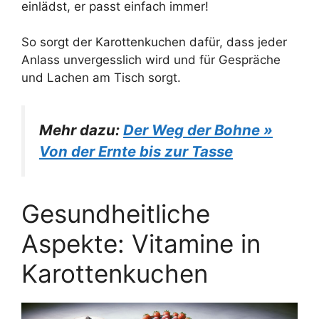
einlädst, er passt einfach immer!
So sorgt der Karottenkuchen dafür, dass jeder
Anlass unvergesslich wird und für Gespräche
und Lachen am Tisch sorgt.
Mehr dazu:
Der Weg der Bohne »
Von der Ernte bis zur Tasse
Gesundheitliche
Aspekte: Vitamine in
Karottenkuchen