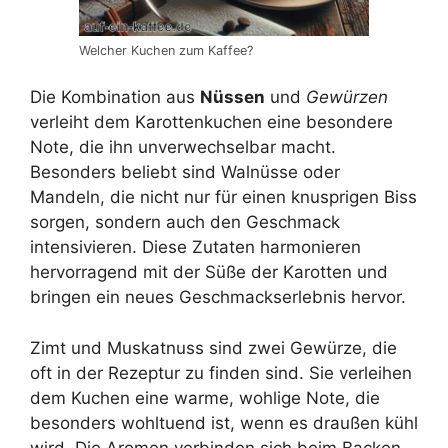
Welcher Kuchen zum Kaffee?
Die Kombination aus
Nüssen
und
Gewürzen
verleiht dem Karottenkuchen eine besondere
Note, die ihn unverwechselbar macht.
Besonders beliebt sind Walnüsse oder
Mandeln, die nicht nur für einen knusprigen Biss
sorgen, sondern auch den Geschmack
intensivieren. Diese Zutaten harmonieren
hervorragend mit der Süße der Karotten und
bringen ein neues Geschmackserlebnis hervor.
Zimt und Muskatnuss sind zwei Gewürze, die
oft in der Rezeptur zu finden sind. Sie verleihen
dem Kuchen eine warme, wohlige Note, die
besonders wohltuend ist, wenn es draußen kühl
wird. Die Aromen verbinden sich beim Backen