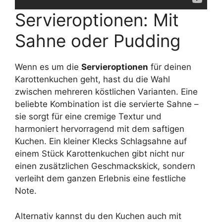
Servieroptionen: Mit
Sahne oder Pudding
Wenn es um die
Servieroptionen
für deinen
Karottenkuchen geht, hast du die Wahl
zwischen mehreren köstlichen Varianten. Eine
beliebte Kombination ist die servierte Sahne –
sie sorgt für eine cremige Textur und
harmoniert hervorragend mit dem saftigen
Kuchen. Ein kleiner Klecks Schlagsahne auf
einem Stück Karottenkuchen gibt nicht nur
einen zusätzlichen Geschmackskick, sondern
verleiht dem ganzen Erlebnis eine festliche
Note.
Alternativ kannst du den Kuchen auch mit