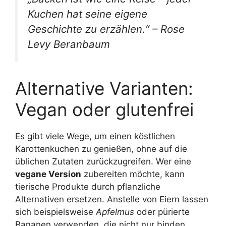
Kuchen hat seine eigene
Geschichte zu erzählen.“ – Rose
Levy Beranbaum
Alternative Varianten:
Vegan oder glutenfrei
Es gibt viele Wege, um einen köstlichen
Karottenkuchen zu genießen, ohne auf die
üblichen Zutaten zurückzugreifen. Wer eine
vegane Version
zubereiten möchte, kann
tierische Produkte durch pflanzliche
Alternativen ersetzen. Anstelle von Eiern lassen
sich beispielsweise
Apfelmus
oder pürierte
Bananen verwenden, die nicht nur binden,