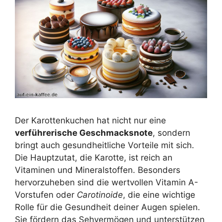
Der Karottenkuchen hat nicht nur eine
verführerische Geschmacksnote
, sondern
bringt auch gesundheitliche Vorteile mit sich.
Die Hauptzutat, die Karotte, ist reich an
Vitaminen und Mineralstoffen. Besonders
hervorzuheben sind die wertvollen Vitamin A-
Vorstufen oder
Carotinoide
, die eine wichtige
Rolle für die Gesundheit deiner Augen spielen.
Sie fördern das Sehvermögen und unterstützen