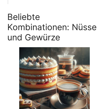
Beliebte
Kombinationen: Nüsse
und Gewürze