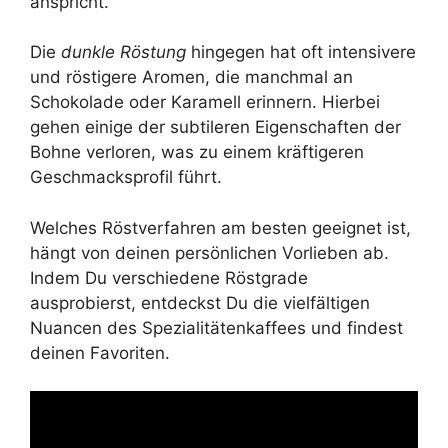
anspricht.
Die
dunkle Röstung
hingegen hat oft intensivere
und röstigere Aromen, die manchmal an
Schokolade oder Karamell erinnern. Hierbei
gehen einige der subtileren Eigenschaften der
Bohne verloren, was zu einem kräftigeren
Geschmacksprofil führt.
Welches Röstverfahren am besten geeignet ist,
hängt von deinen persönlichen Vorlieben ab.
Indem Du verschiedene Röstgrade
ausprobierst, entdeckst Du die vielfältigen
Nuancen des Spezialitätenkaffees und findest
deinen Favoriten.