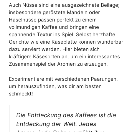
Auch Nüsse sind eine ausgezeichnete Beilage;
insbesondere geröstete Mandeln oder
Haselnüsse passen perfekt zu einem
vollmundigen Kaffee und bringen eine
spannende Textur ins Spiel. Selbst herzhafte
Gerichte wie eine Käseplatte können wunderbar
dazu serviert werden. Hier bieten sich
kräftigere Käsesorten an, um ein interessantes
Zusammenspiel der Aromen zu erzeugen.
Experimentiere mit verschiedenen Paarungen,
um herauszufinden, was dir am besten
schmeckt!
Die Entdeckung des Kaffees ist die
Entdeckung der Welt. Jedes