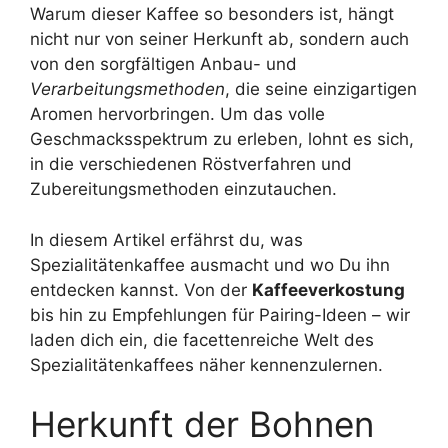
Warum dieser Kaffee so besonders ist, hängt
nicht nur von seiner Herkunft ab, sondern auch
von den sorgfältigen Anbau- und
Verarbeitungsmethoden
, die seine einzigartigen
Aromen hervorbringen. Um das volle
Geschmacksspektrum zu erleben, lohnt es sich,
in die verschiedenen Röstverfahren und
Zubereitungsmethoden einzutauchen.
In diesem Artikel erfährst du, was
Spezialitätenkaffee ausmacht und wo Du ihn
entdecken kannst. Von der
Kaffeeverkostung
bis hin zu Empfehlungen für Pairing-Ideen – wir
laden dich ein, die facettenreiche Welt des
Spezialitätenkaffees näher kennenzulernen.
Herkunft der Bohnen