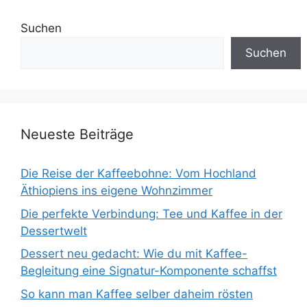
Suchen
Suchen
Neueste Beiträge
Die Reise der Kaffeebohne: Vom Hochland
Äthiopiens ins eigene Wohnzimmer
Die perfekte Verbindung: Tee und Kaffee in der
Dessertwelt
Dessert neu gedacht: Wie du mit Kaffee-
Begleitung eine Signatur-Komponente schaffst
So kann man Kaffee selber daheim rösten