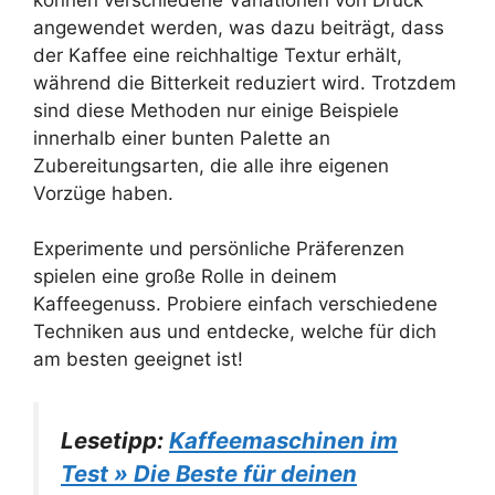
angewendet werden, was dazu beiträgt, dass
der Kaffee eine reichhaltige Textur erhält,
während die Bitterkeit reduziert wird. Trotzdem
sind diese Methoden nur einige Beispiele
innerhalb einer bunten Palette an
Zubereitungsarten, die alle ihre eigenen
Vorzüge haben.
Experimente und persönliche Präferenzen
spielen eine große Rolle in deinem
Kaffeegenuss. Probiere einfach verschiedene
Techniken aus und entdecke, welche für dich
am besten geeignet ist!
Lesetipp:
Kaffeemaschinen im
Test » Die Beste für deinen