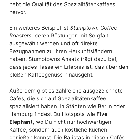
hebt die Qualität des Spezialitätenkaffees
hervor.
Ein weiteres Beispiel ist
Stumptown Coffee
Roasters
, deren Röstungen mit Sorgfalt
ausgewählt werden und oft direkte
Bezugnahmen zu ihren Herkunftsländern
haben. Stumptowns Ansatz trägt dazu bei,
dass jedes Tasse ein Erlebnis ist, das über den
bloßen Kaffeegenuss hinausgeht.
Außerdem gibt es zahlreiche ausgezeichnete
Cafés, die sich auf Spezialitätenkaffee
spezialisiert haben. In Städten wie Berlin oder
Hamburg findest Du Hotspots wie
Five
Elephant
, wo Du nicht nur hochwertigen
Kaffee, sondern auch köstliche Kuchen
genießen kannst. Die Baristas in diesen Cafés