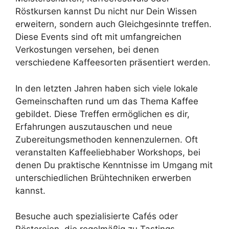
Röstkursen kannst Du nicht nur Dein Wissen
erweitern, sondern auch Gleichgesinnte treffen.
Diese Events sind oft mit umfangreichen
Verkostungen versehen, bei denen
verschiedene Kaffeesorten präsentiert werden.
In den letzten Jahren haben sich viele lokale
Gemeinschaften rund um das Thema Kaffee
gebildet. Diese Treffen ermöglichen es dir,
Erfahrungen auszutauschen und neue
Zubereitungsmethoden kennenzulernen. Oft
veranstalten Kaffeeliebhaber Workshops, bei
denen Du praktische Kenntnisse im Umgang mit
unterschiedlichen Brühtechniken erwerben
kannst.
Besuche auch spezialisierte Cafés oder