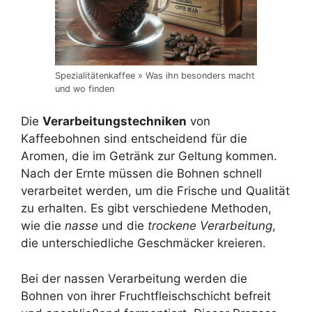
Spezialitätenkaffee » Was ihn besonders macht
und wo finden
Die
Verarbeitungstechniken
von
Kaffeebohnen sind entscheidend für die
Aromen, die im Getränk zur Geltung kommen.
Nach der Ernte müssen die Bohnen schnell
verarbeitet werden, um die Frische und Qualität
zu erhalten. Es gibt verschiedene Methoden,
wie die
nasse
und die
trockene Verarbeitung
,
die unterschiedliche Geschmäcker kreieren.
Bei der nassen Verarbeitung werden die
Bohnen von ihrer Fruchtfleischschicht befreit