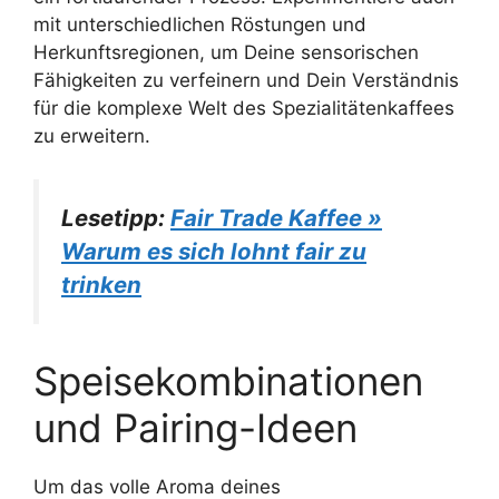
mit unterschiedlichen Röstungen und
Herkunftsregionen, um Deine sensorischen
Fähigkeiten zu verfeinern und Dein Verständnis
für die komplexe Welt des Spezialitätenkaffees
zu erweitern.
Lesetipp:
Fair Trade Kaffee »
Warum es sich lohnt fair zu
trinken
Speisekombinationen
und Pairing-Ideen
Um das volle Aroma deines