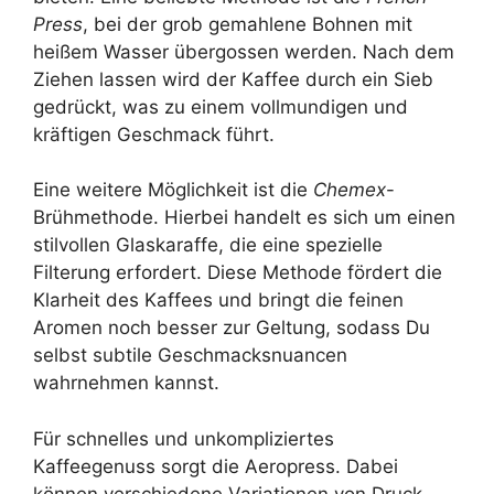
Press
, bei der grob gemahlene Bohnen mit
heißem Wasser übergossen werden. Nach dem
Ziehen lassen wird der Kaffee durch ein Sieb
gedrückt, was zu einem vollmundigen und
kräftigen Geschmack führt.
Eine weitere Möglichkeit ist die
Chemex
-
Brühmethode. Hierbei handelt es sich um einen
stilvollen Glaskaraffe, die eine spezielle
Filterung erfordert. Diese Methode fördert die
Klarheit des Kaffees und bringt die feinen
Aromen noch besser zur Geltung, sodass Du
selbst subtile Geschmacksnuancen
wahrnehmen kannst.
Für schnelles und unkompliziertes
Kaffeegenuss sorgt die Aeropress. Dabei
können verschiedene Variationen von Druck