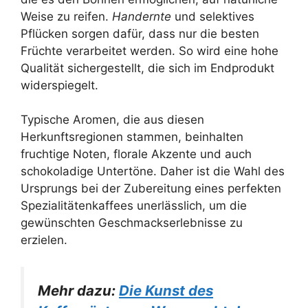
Weise zu reifen.
Handernte
und selektives
Pflücken sorgen dafür, dass nur die besten
Früchte verarbeitet werden. So wird eine hohe
Qualität sichergestellt, die sich im Endprodukt
widerspiegelt.
Typische Aromen, die aus diesen
Herkunftsregionen stammen, beinhalten
fruchtige Noten, florale Akzente und auch
schokoladige Untertöne. Daher ist die Wahl des
Ursprungs bei der Zubereitung eines perfekten
Spezialitätenkaffees unerlässlich, um die
gewünschten Geschmackserlebnisse zu
erzielen.
Mehr dazu:
Die Kunst des