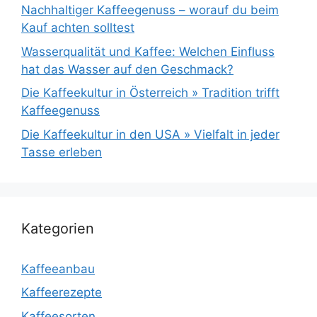
Nachhaltiger Kaffeegenuss – worauf du beim
Kauf achten solltest
Wasserqualität und Kaffee: Welchen Einfluss
hat das Wasser auf den Geschmack?
Die Kaffeekultur in Österreich » Tradition trifft
Kaffeegenuss
Die Kaffeekultur in den USA » Vielfalt in jeder
Tasse erleben
Kategorien
Kaffeeanbau
Kaffeerezepte
Kaffeesorten