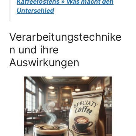
Kaffeeröstens » Was macht den
Unterschied
Verarbeitungstechnike
n und ihre
Auswirkungen