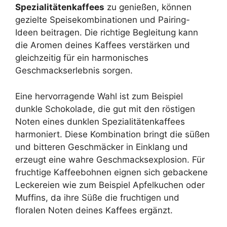
Spezialitätenkaffees
zu genießen, können
gezielte Speisekombinationen und Pairing-
Ideen beitragen. Die richtige Begleitung kann
die Aromen deines Kaffees verstärken und
gleichzeitig für ein harmonisches
Geschmackserlebnis sorgen.
Eine hervorragende Wahl ist zum Beispiel
dunkle Schokolade, die gut mit den röstigen
Noten eines dunklen Spezialitätenkaffees
harmoniert. Diese Kombination bringt die süßen
und bitteren Geschmäcker in Einklang und
erzeugt eine wahre Geschmacksexplosion. Für
fruchtige Kaffeebohnen eignen sich gebackene
Leckereien wie zum Beispiel Apfelkuchen oder
Muffins, da ihre Süße die fruchtigen und
floralen Noten deines Kaffees ergänzt.