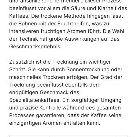
und anschließend fermentiert. Dieser Prozess
beeinflusst vor allem die Säure und Klarheit des
Kaffees. Die trockene Methode hingegen lässt
die Bohnen mit der Frucht reifen, was zu
intensiveren fruchtigen Aromen führt. Die Wahl
der Technik hat große Auswirkungen auf das
Geschmackserlebnis.
Zusätzlich ist die Trocknung ein wichtiger
Schritt. Sie kann durch Sonnentrocknung oder
maschinelles Trocknen erfolgen. Der Grad der
Trocknung beeinflusst ebenfalls den
endgültigen Geschmack des
Spezialitätenkaffees. Ein sorgfältiger Umgang
und präzise Kontrolle während des gesamten
Prozesses garantieren, dass der Kaffee seine
einzigartigen Aromen entfalten kann.