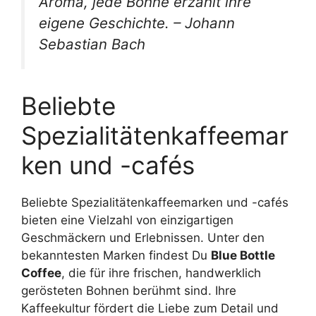
Aroma, jede Bohne erzählt ihre
eigene Geschichte. – Johann
Sebastian Bach
Beliebte
Spezialitätenkaffeemar
ken und -cafés
Beliebte Spezialitätenkaffeemarken und -cafés
bieten eine Vielzahl von einzigartigen
Geschmäckern und Erlebnissen. Unter den
bekanntesten Marken findest Du
Blue Bottle
Coffee
, die für ihre frischen, handwerklich
gerösteten Bohnen berühmt sind. Ihre
Kaffeekultur fördert die Liebe zum Detail und