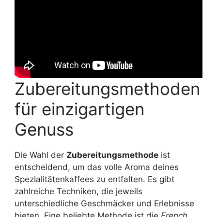
Zubereitungsmethoden
für einzigartigen
Genuss
Die Wahl der
Zubereitungsmethode
ist
entscheidend, um das volle Aroma deines
Spezialitätenkaffees zu entfalten. Es gibt
zahlreiche Techniken, die jeweils
unterschiedliche Geschmäcker und Erlebnisse
bieten. Eine beliebte Methode ist die
French