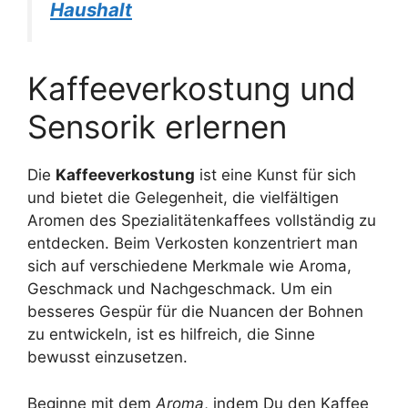
Haushalt
Kaffeeverkostung und
Sensorik erlernen
Die
Kaffeeverkostung
ist eine Kunst für sich
und bietet die Gelegenheit, die vielfältigen
Aromen des Spezialitätenkaffees vollständig zu
entdecken. Beim Verkosten konzentriert man
sich auf verschiedene Merkmale wie Aroma,
Geschmack und Nachgeschmack. Um ein
besseres Gespür für die Nuancen der Bohnen
zu entwickeln, ist es hilfreich, die Sinne
bewusst einzusetzen.
Beginne mit dem
Aroma
, indem Du den Kaffee