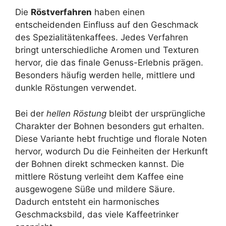
Die
Röstverfahren
haben einen
entscheidenden Einfluss auf den Geschmack
des Spezialitätenkaffees. Jedes Verfahren
bringt unterschiedliche Aromen und Texturen
hervor, die das finale Genuss-Erlebnis prägen.
Besonders häufig werden helle, mittlere und
dunkle Röstungen verwendet.
Bei der
hellen Röstung
bleibt der ursprüngliche
Charakter der Bohnen besonders gut erhalten.
Diese Variante hebt fruchtige und florale Noten
hervor, wodurch Du die Feinheiten der Herkunft
der Bohnen direkt schmecken kannst. Die
mittlere Röstung verleiht dem Kaffee eine
ausgewogene Süße und mildere Säure.
Dadurch entsteht ein harmonisches
Geschmacksbild, das viele Kaffeetrinker