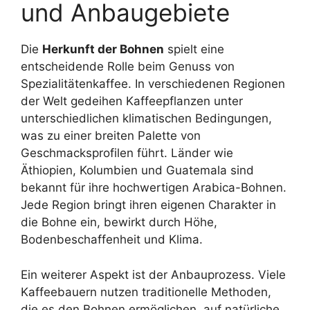
und Anbaugebiete
Die
Herkunft der Bohnen
spielt eine
entscheidende Rolle beim Genuss von
Spezialitätenkaffee. In verschiedenen Regionen
der Welt gedeihen Kaffeepflanzen unter
unterschiedlichen klimatischen Bedingungen,
was zu einer breiten Palette von
Geschmacksprofilen führt. Länder wie
Äthiopien, Kolumbien und Guatemala sind
bekannt für ihre hochwertigen Arabica-Bohnen.
Jede Region bringt ihren eigenen Charakter in
die Bohne ein, bewirkt durch Höhe,
Bodenbeschaffenheit und Klima.
Ein weiterer Aspekt ist der Anbauprozess. Viele
Kaffeebauern nutzen traditionelle Methoden,
die es den Bohnen ermöglichen, auf natürliche