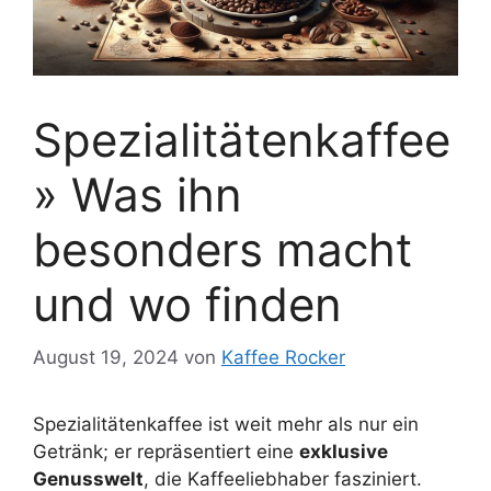
Spezialitätenkaffee
» Was ihn
besonders macht
und wo finden
August 19, 2024
von
Kaffee Rocker
Spezialitätenkaffee ist weit mehr als nur ein
Getränk; er repräsentiert eine
exklusive
Genusswelt
, die Kaffeeliebhaber fasziniert.